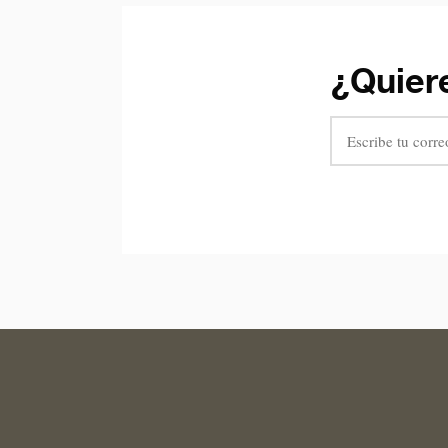
¿Quiere