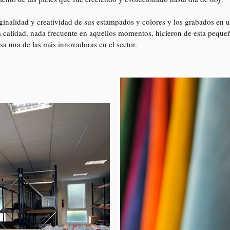
ginalidad y creatividad de sus estampados y colores y los grabados en u
a calidad, nada frecuente en aquellos momentos, hicieron de esta peque
a una de las más innovadoras en el sector.