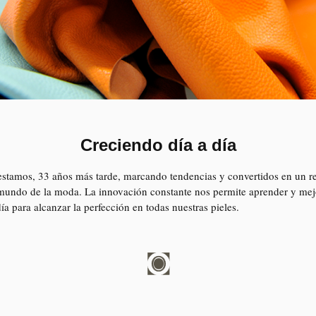
Creciendo día a día
stamos, 33 años más tarde, marcando tendencias y convertidos en un re
 mundo de la moda. La innovación constante nos permite aprender y mej
ía para alcanzar la perfección en todas nuestras pieles.