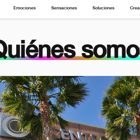
Emociones
Sensaciones
Soluciones
Crea
Quiénes somo