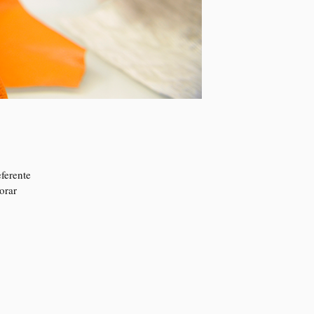
ferente
orar