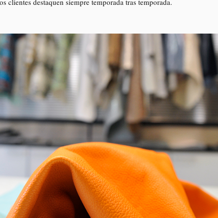
os clientes destaquen siempre temporada tras temporada.