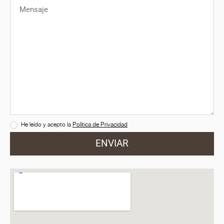
He leído y acepto la
Política de Privacidad