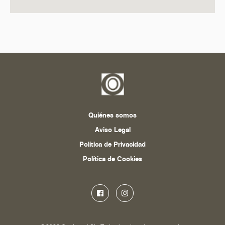
Quiénes somos
Aviso Legal
Política de Privacidad
Política de Cookies