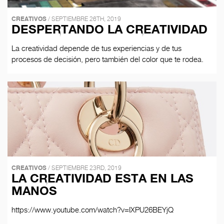
CREATIVOS
/ SEPTIEMBRE 26TH, 2019
DESPERTANDO LA CREATIVIDAD
La creatividad depende de tus experiencias y de tus
procesos de decisión, pero también del color que te rodea.
CREATIVOS
/ SEPTIEMBRE 23RD, 2019
LA CREATIVIDAD ESTA EN LAS
MANOS
https://www.youtube.com/watch?v=IXPU26BEYjQ