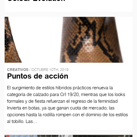
CREATIVOS
/ OCTUBRE 10TH, 2019
Puntos de acción
El surgimiento de estilos híbridos prácticos renueva la
categoría de calzado para O/I 19/20, mientras que los looks
formales y de fiesta refuerzan el regreso de la feminidad
Invierta en botas, ya que ganan cuota de mercado; las
opciones hasta la rodilla rompen con el dominio de los estilos
al tobillo. Las…