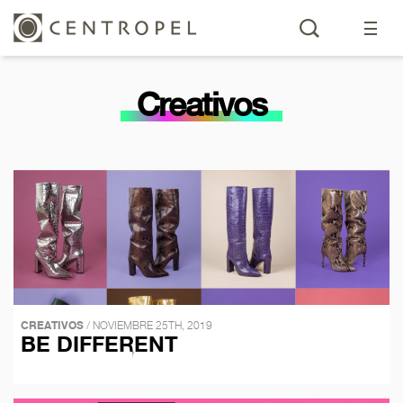
Creativos
CREATIVOS
/ NOVIEMBRE 25TH, 2019
BE DIFFERENT