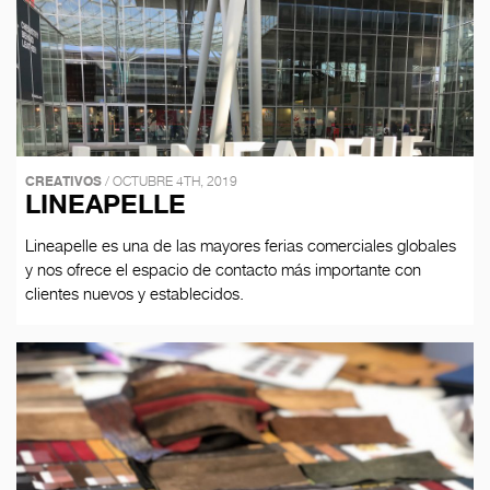
CREATIVOS
/ OCTUBRE 4TH, 2019
LINEAPELLE
Lineapelle es una de las mayores ferias comerciales globales
y nos ofrece el espacio de contacto más importante con
clientes nuevos y establecidos.